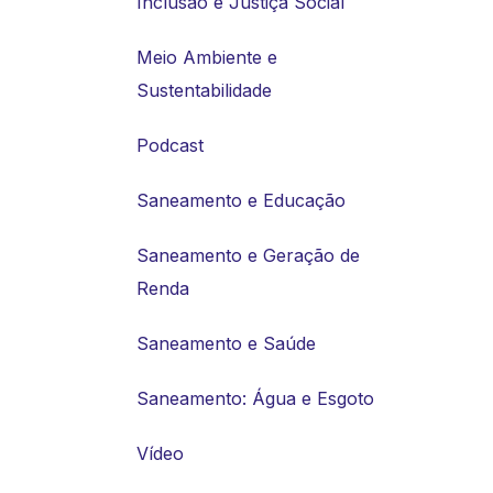
Inclusão e Justiça Social
Meio Ambiente e
Sustentabilidade
Podcast
Saneamento e Educação
Saneamento e Geração de
Renda
Saneamento e Saúde
Saneamento: Água e Esgoto
Vídeo