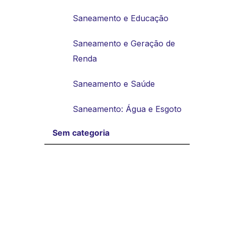
Saneamento e Educação
Saneamento e Geração de
Renda
Saneamento e Saúde
Saneamento: Água e Esgoto
Sem categoria