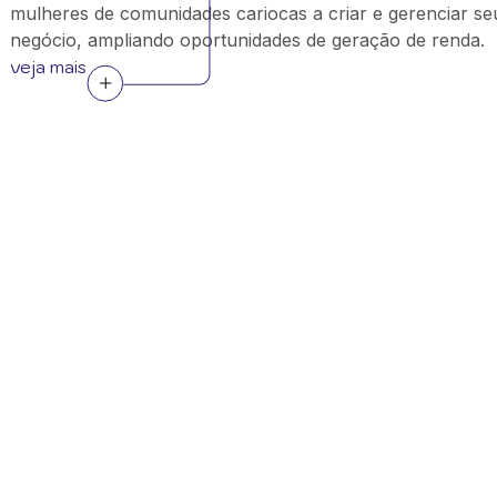
mulheres de comunidades cariocas a criar e gerenciar se
negócio, ampliando oportunidades de geração de renda.
veja mais