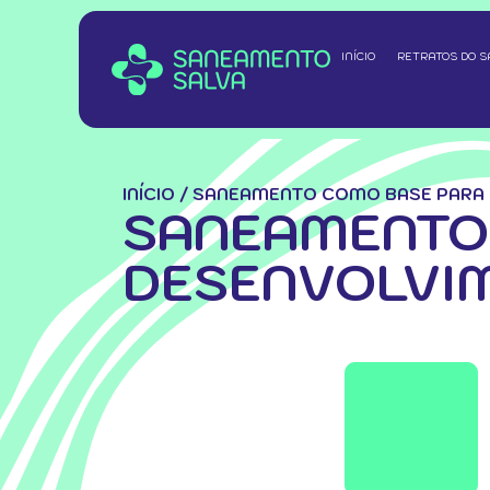
INÍCIO
RETRATOS DO 
INÍCIO
/
SANEAMENTO COMO BASE PARA 
SANEAMENTO
DESENVOLVI