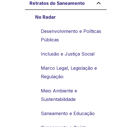
Retratos do Saneamento
No Radar
Desenvolvimento e Políticas
Públicas
Inclusão e Justiça Social
Marco Legal, Legislação e
Regulação
Meio Ambiente e
Sustentabilidade
Saneamento e Educação