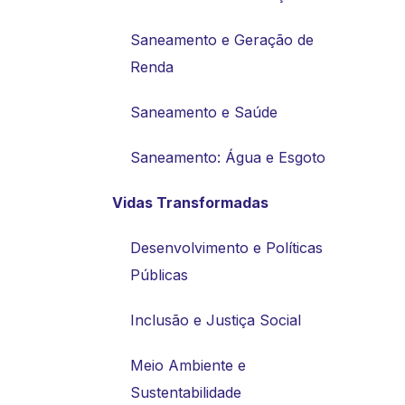
Saneamento e Geração de
Renda
Saneamento e Saúde
Saneamento: Água e Esgoto
Vidas Transformadas
Desenvolvimento e Políticas
Públicas
Inclusão e Justiça Social
Meio Ambiente e
Sustentabilidade