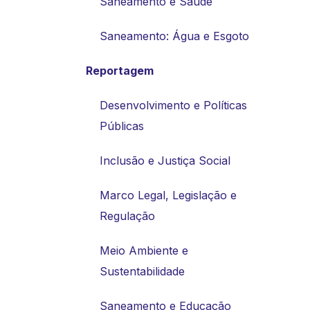
Saneamento e Saúde
Saneamento: Água e Esgoto
Reportagem
Desenvolvimento e Políticas
Públicas
Inclusão e Justiça Social
Marco Legal, Legislação e
Regulação
Meio Ambiente e
Sustentabilidade
Saneamento e Educação