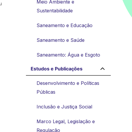
Meio Ambiente e
u
Sustentabilidade
Saneamento e Educação
Saneamento e Saúde
Saneamento: Água e Esgoto
Estudos e Publicações
Desenvolvimento e Políticas
Públicas
Inclusão e Justiça Social
Marco Legal, Legislação e
Regulação