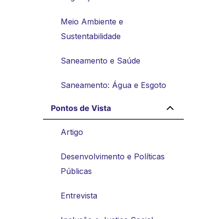
Meio Ambiente e
Sustentabilidade
Saneamento e Saúde
Saneamento: Água e Esgoto
Pontos de Vista
Artigo
Desenvolvimento e Políticas
Públicas
Entrevista