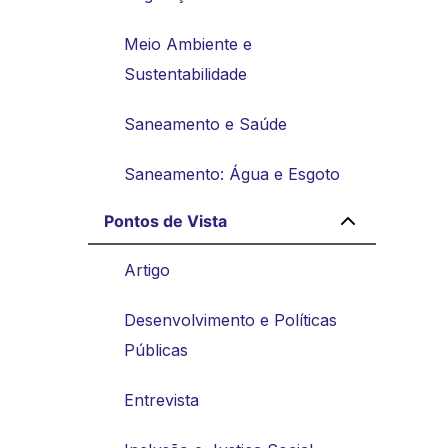
Meio Ambiente e
Sustentabilidade
Saneamento e Saúde
Saneamento: Água e Esgoto
Pontos de Vista
Artigo
Desenvolvimento e Políticas
Públicas
Entrevista