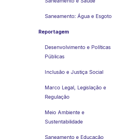
Saneamento e Saúde
Saneamento: Água e Esgoto
Reportagem
Desenvolvimento e Políticas
Públicas
Inclusão e Justiça Social
Marco Legal, Legislação e
Regulação
Meio Ambiente e
Sustentabilidade
Saneamento e Educação