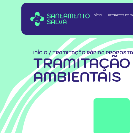
INÍCIO
RETRATOS DO 
INÍCIO
/
TRAMITAÇÃO RÁPIDA PROPOSTA
TRAMITAÇÃO
AMBIENTAIS