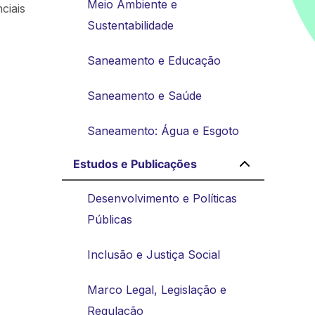
Meio Ambiente e
ciais
Sustentabilidade
Saneamento e Educação
Saneamento e Saúde
Saneamento: Água e Esgoto
Estudos e Publicações
Desenvolvimento e Políticas
Públicas
Inclusão e Justiça Social
Marco Legal, Legislação e
Regulação