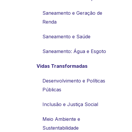
Saneamento e Geração de
Renda
Saneamento e Saúde
Saneamento: Água e Esgoto
Vidas Transformadas
Desenvolvimento e Políticas
Públicas
Inclusão e Justiça Social
Meio Ambiente e
Sustentabilidade