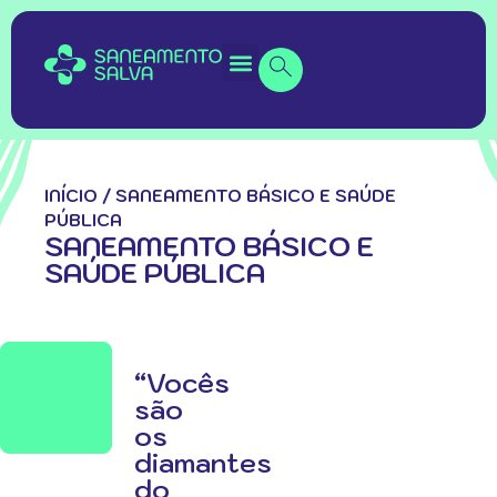
INÍCIO
/
SANEAMENTO BÁSICO E SAÚDE
PÚBLICA
SANEAMENTO BÁSICO E
SAÚDE PÚBLICA
“Vocês
são
os
diamantes
do