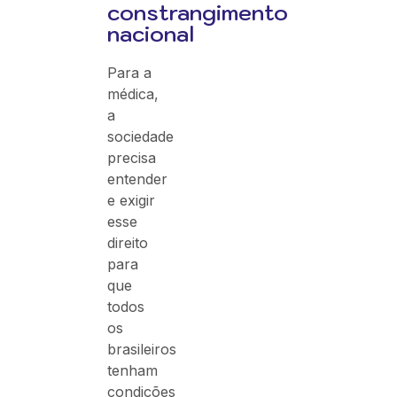
constrangimento
nacional
Para a
médica,
a
sociedade
precisa
entender
e exigir
esse
direito
para
que
todos
os
brasileiros
tenham
condições