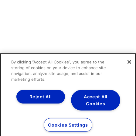
By clicking “Accept All Cookies”, you agree to the
storing of cookies on your device to enhance site
navigation, analyze site usage, and assist in our
marketing efforts.
Reject All
Accept All
Cookies
Cookies Settings