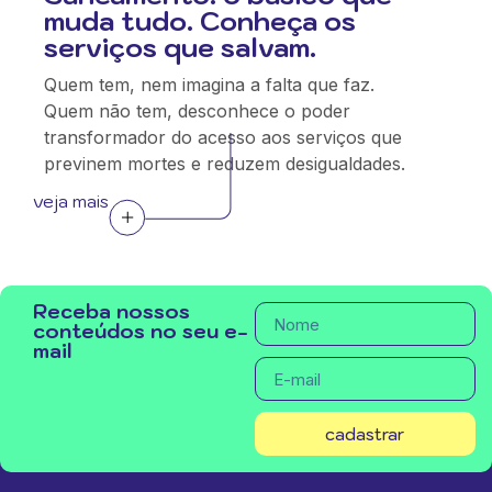
muda tudo. Conheça os
serviços que salvam.
Quem tem, nem imagina a falta que faz.
Quem não tem, desconhece o poder
transformador do acesso aos serviços que
previnem mortes e reduzem desigualdades.
veja mais
Receba nossos
conteúdos no seu e-
mail
cadastrar