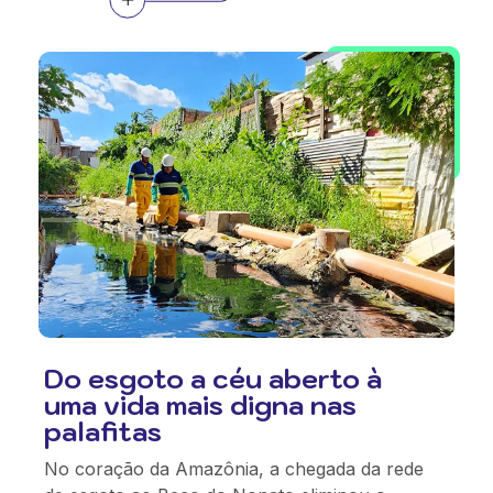
Do esgoto a céu aberto à
uma vida mais digna nas
palafitas
No coração da Amazônia, a chegada da rede