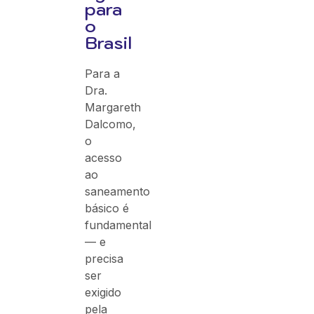
para
o
Brasil
Para a
Dra.
Margareth
Dalcomo,
o
acesso
ao
saneamento
básico é
fundamental
— e
precisa
ser
exigido
pela