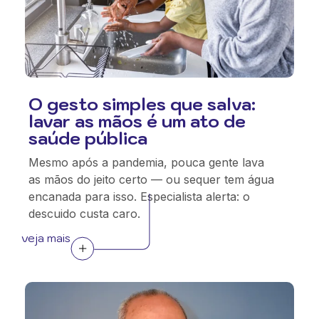
O gesto simples que salva:
lavar as mãos é um ato de
saúde pública
Mesmo após a pandemia, pouca gente lava
as mãos do jeito certo — ou sequer tem água
encanada para isso. Especialista alerta: o
descuido custa caro.
veja mais