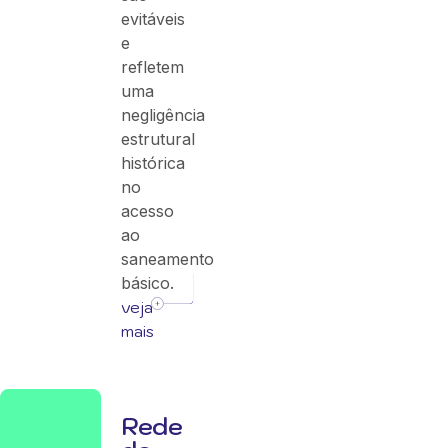
evitáveis
e
refletem
uma
negligência
estrutural
histórica
no
acesso
ao
saneamento
básico.
veja
mais
Rede