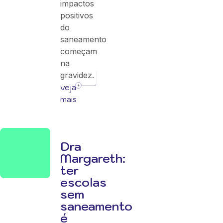
impactos
positivos
do
saneamento
começam
na
gravidez.
veja
mais
Dra
Margareth:
ter
escolas
sem
saneamento
é