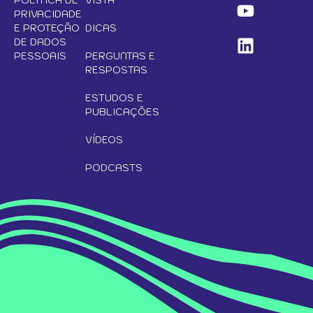
POLÍTICA DE
VISTA
PRIVACIDADE
E PROTEÇÃO
DICAS
DE DADOS
PESSOAIS
PERGUNTAS E
RESPOSTAS
ESTUDOS E
PUBLICAÇÕES
VÍDEOS
PODCASTS