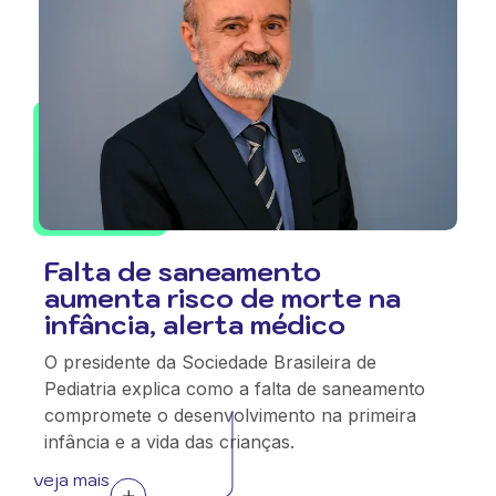
Falta de saneamento
aumenta risco de morte na
infância, alerta médico
O presidente da Sociedade Brasileira de
Pediatria explica como a falta de saneamento
compromete o desenvolvimento na primeira
infância e a vida das crianças.
veja mais