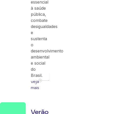
essencial
à saúde
pública,
combate
desigualdades
e
sustenta
o
desenvolvimento
ambiental
e social
do
Brasil.
veja
mais
Verão