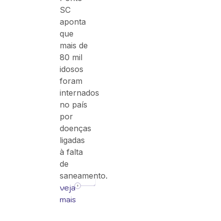
SC
aponta
que
mais de
80 mil
idosos
foram
internados
no país
por
doenças
ligadas
à falta
de
saneamento.
veja
mais