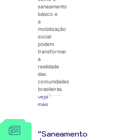
saneamento
básico e
a
mobilização
social
podem
transformar
a
realidade
das
comunidades
brasileiras.
veja
mais
“Saneamento