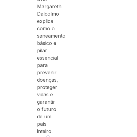
Margareth
Dalcolmo
explica
como o
saneamento
básico é
pilar
essencial
para
prevenir
doenças,
proteger
vidas e
garantir
o futuro
de um
país
inteiro.