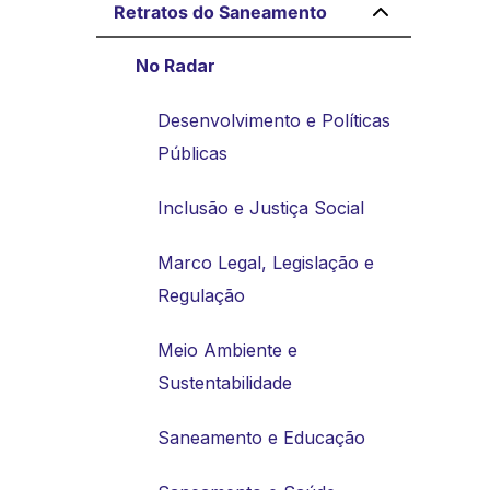
Retratos do Saneamento
No Radar
Desenvolvimento e Políticas
Públicas
Inclusão e Justiça Social
Marco Legal, Legislação e
Regulação
Meio Ambiente e
Sustentabilidade
Saneamento e Educação