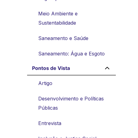
Meio Ambiente e
Sustentabilidade
Saneamento e Saúde
Saneamento: Água e Esgoto
Pontos de Vista
Artigo
Desenvolvimento e Políticas
Públicas
Entrevista