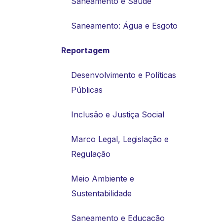
Saneamento e Saúde
Saneamento: Água e Esgoto
Reportagem
Desenvolvimento e Políticas
Públicas
Inclusão e Justiça Social
Marco Legal, Legislação e
Regulação
Meio Ambiente e
Sustentabilidade
Saneamento e Educação