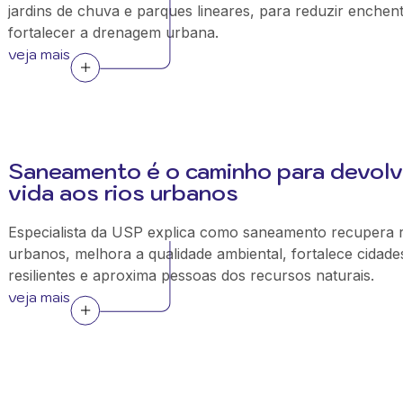
jardins de chuva e parques lineares, para reduzir enchen
fortalecer a drenagem urbana.
veja mais
Saneamento é o caminho para devolv
vida aos rios urbanos
Especialista da USP explica como saneamento recupera r
urbanos, melhora a qualidade ambiental, fortalece cidade
resilientes e aproxima pessoas dos recursos naturais.
veja mais