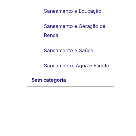
Saneamento e Educação
Saneamento e Geração de
Renda
Saneamento e Saúde
Saneamento: Água e Esgoto
Sem categoria