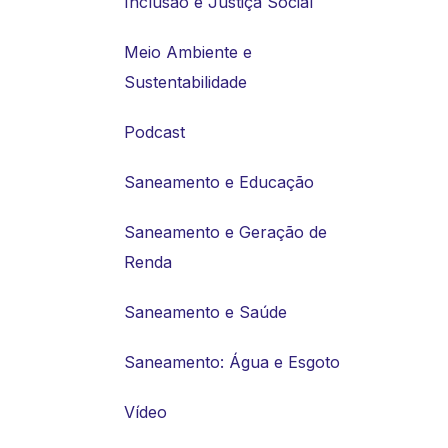
Inclusão e Justiça Social
Meio Ambiente e
Sustentabilidade
Podcast
Saneamento e Educação
Saneamento e Geração de
Renda
Saneamento e Saúde
Saneamento: Água e Esgoto
Vídeo