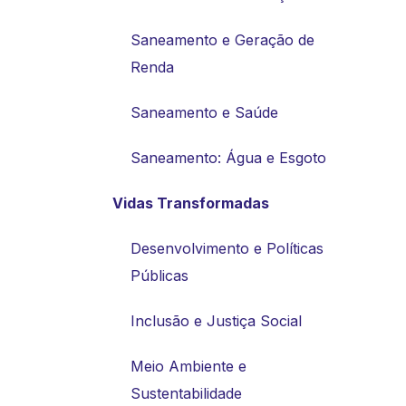
Saneamento e Geração de
Renda
Saneamento e Saúde
Saneamento: Água e Esgoto
Vidas Transformadas
Desenvolvimento e Políticas
Públicas
Inclusão e Justiça Social
Meio Ambiente e
Sustentabilidade