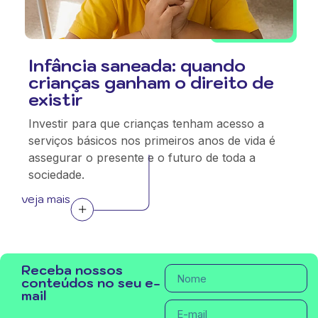
Infância saneada: quando
crianças ganham o direito de
existir
Investir para que crianças tenham acesso a
serviços básicos nos primeiros anos de vida é
assegurar o presente e o futuro de toda a
sociedade.
veja mais
Receba nossos
conteúdos no seu e-
mail