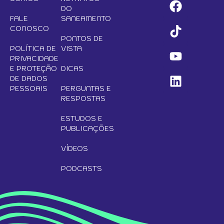
DO
FALE
SANEAMENTO
CONOSCO
PONTOS DE
POLÍTICA DE
VISTA
PRIVACIDADE
E PROTEÇÃO
DICAS
DE DADOS
PESSOAIS
PERGUNTAS E
RESPOSTAS
ESTUDOS E
PUBLICAÇÕES
VÍDEOS
PODCASTS