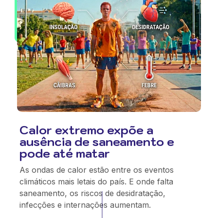
Calor extremo expõe a
ausência de saneamento e
pode até matar
As ondas de calor estão entre os eventos
climáticos mais letais do país. E onde falta
saneamento, os riscos de desidratação,
infecções e internações aumentam.