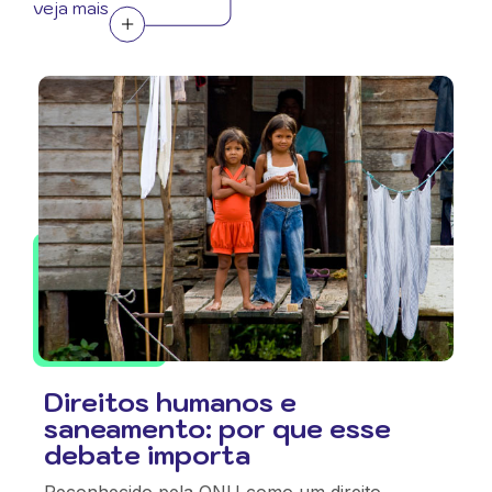
veja mais
Direitos humanos e
saneamento: por que esse
debate importa