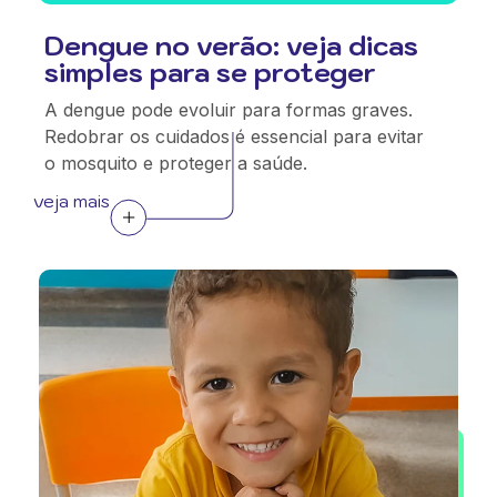
Dengue no verão: veja dicas
simples para se proteger
A dengue pode evoluir para formas graves.
Redobrar os cuidados é essencial para evitar
o mosquito e proteger a saúde.
veja mais