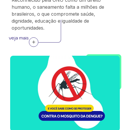
Reconhecido pela ONU como um direito
humano, o saneamento falta a milhões de
brasileiros, o que compromete saúde,
dignidade, educação e igualdade de
oportunidades.
veja mais