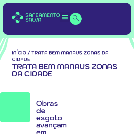
INÍCIO
/
TRATA BEM MANAUS ZONAS DA
CIDADE
TRATA BEM MANAUS ZONAS
DA CIDADE
Obras
de
esgoto
avançam
em