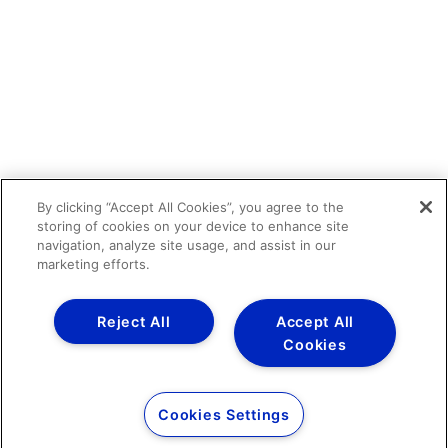
By clicking “Accept All Cookies”, you agree to the
storing of cookies on your device to enhance site
navigation, analyze site usage, and assist in our
marketing efforts.
Reject All
Accept All
Cookies
Cookies Settings